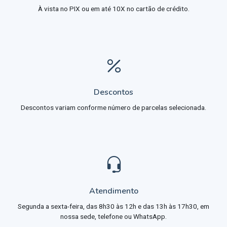
À vista no PIX ou em até 10X no cartão de crédito.
Descontos
Descontos variam conforme número de parcelas selecionada.
Atendimento
Segunda a sexta-feira, das 8h30 às 12h e das 13h às 17h30, em
nossa sede, telefone ou WhatsApp.