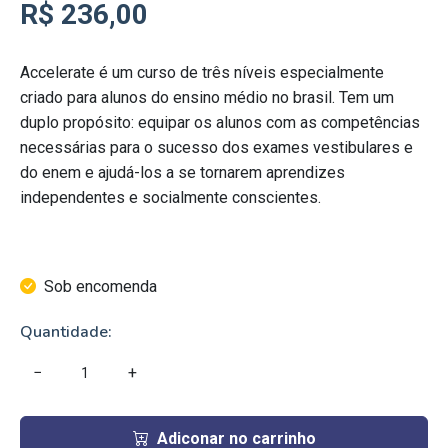
R$ 236,00
Accelerate é um curso de três níveis especialmente
criado para alunos do ensino médio no brasil. Tem um
duplo propósito: equipar os alunos com as competências
necessárias para o sucesso dos exames vestibulares e
do enem e ajudá-los a se tornarem aprendizes
independentes e socialmente conscientes.
Sob encomenda
Quantidade:
−
+
Adiconar no carrinho