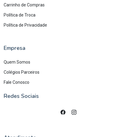
Carrinho de Compras
Política de Troca
Política de Privacidade
Empresa
Quem Somos
Colégios Parceiros
Fale Conosco
Redes Sociais