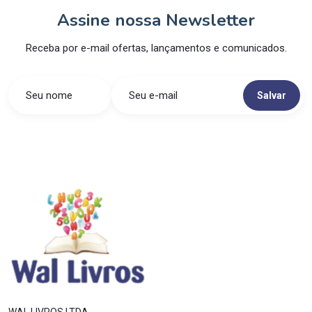
Assine nossa Newsletter
Receba por e-mail ofertas, lançamentos e comunicados.
Salvar