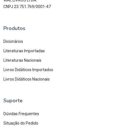
WAL LIVROS LTDA.
CNPJ 23.751.769/0001-47
Produtos
Dicionários
Literaturas Importadas
Literaturas Nacionais
Livros Didáticos Importados
Livros Didáticos Nacionais
Suporte
Dúvidas Frequentes
Situação do Pedido