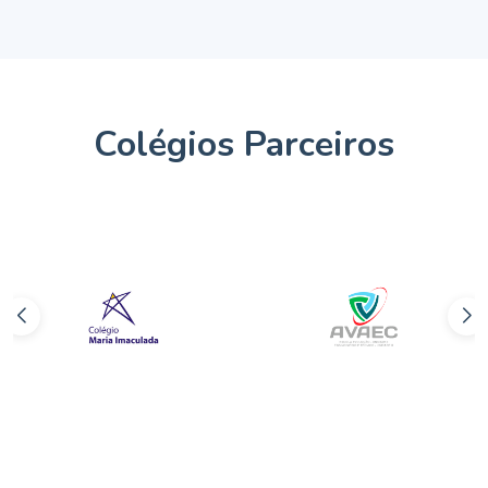
Colégios Parceiros