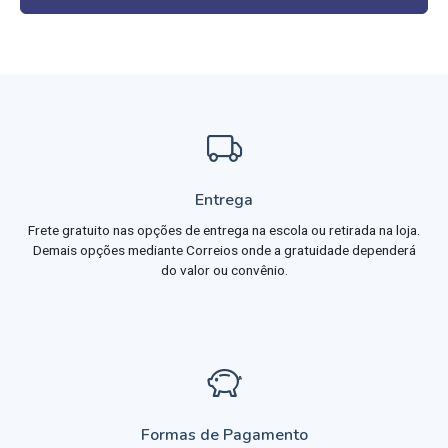
Entrega
Frete gratuito nas opções de entrega na escola ou retirada na loja.
Demais opções mediante Correios onde a gratuidade dependerá
do valor ou convênio.
Formas de Pagamento