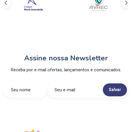
Assine nossa Newsletter
Receba por e-mail ofertas, lançamentos e comunicados.
Salvar