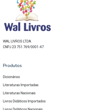
WAL LIVROS LTDA.
CNPJ 23.751.769/0001-47
Produtos
Dicionários
Literaturas Importadas
Literaturas Nacionais
Livros Didáticos Importados
Livros Didáticos Nacionais