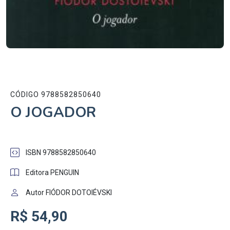
CÓDIGO 9788582850640
O JOGADOR
ISBN 9788582850640
Editora PENGUIN
Autor FIÓDOR DOTOIÉVSKI
R$ 54,90