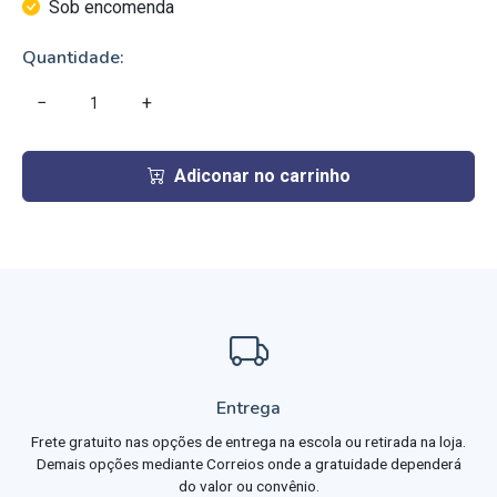
Sob encomenda
Quantidade:
−
+
Adiconar no carrinho
Entrega
Frete gratuito nas opções de entrega na escola ou retirada na loja.
Demais opções mediante Correios onde a gratuidade dependerá
do valor ou convênio.