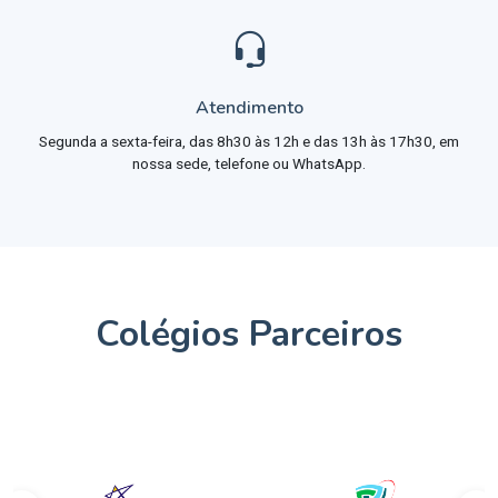
Atendimento
Segunda a sexta-feira, das 8h30 às 12h e das 13h às 17h30, em
nossa sede, telefone ou WhatsApp.
Colégios Parceiros