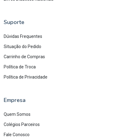
Suporte
Dúvidas Frequentes
Situação do Pedido
Carrinho de Compras
Política de Troca
Política de Privacidade
Empresa
Quem Somos
Colégios Parceiros
Fale Conosco