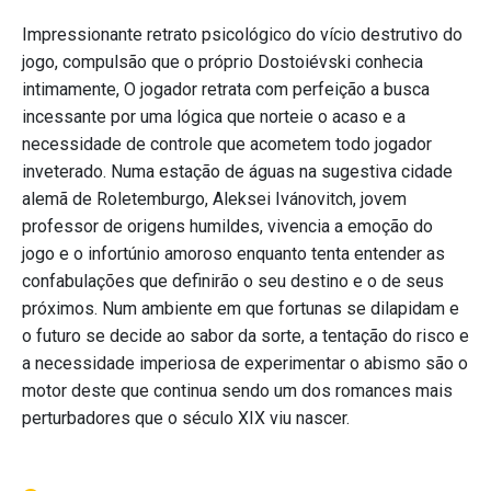
Impressionante retrato psicológico do vício destrutivo do
jogo, compulsão que o próprio Dostoiévski conhecia
intimamente, O jogador retrata com perfeição a busca
incessante por uma lógica que norteie o acaso e a
necessidade de controle que acometem todo jogador
inveterado. Numa estação de águas na sugestiva cidade
alemã de Roletemburgo, Aleksei Ivánovitch, jovem
professor de origens humildes, vivencia a emoção do
jogo e o infortúnio amoroso enquanto tenta entender as
confabulações que definirão o seu destino e o de seus
próximos. Num ambiente em que fortunas se dilapidam e
o futuro se decide ao sabor da sorte, a tentação do risco e
a necessidade imperiosa de experimentar o abismo são o
motor deste que continua sendo um dos romances mais
perturbadores que o século XIX viu nascer.