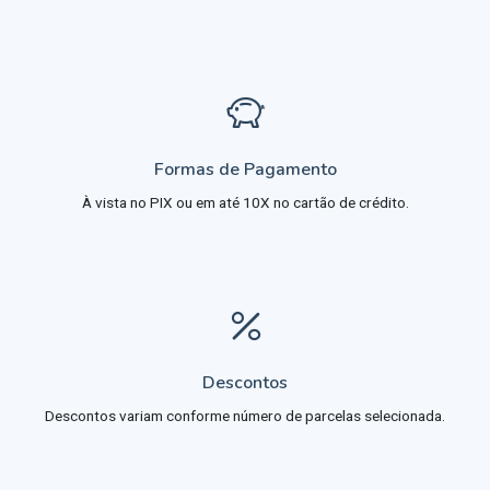
Formas de Pagamento
À vista no PIX ou em até 10X no cartão de crédito.
Descontos
Descontos variam conforme número de parcelas selecionada.