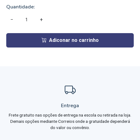
Quantidade:
−
+
Adiconar no carrinho
Entrega
Frete gratuito nas opções de entrega na escola ou retirada na loja.
Demais opções mediante Correios onde a gratuidade dependerá
do valor ou convênio.