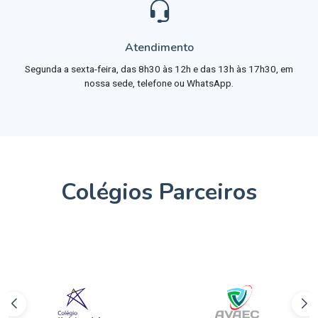
Atendimento
Segunda a sexta-feira, das 8h30 às 12h e das 13h às 17h30, em
nossa sede, telefone ou WhatsApp.
Colégios Parceiros