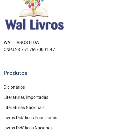
WAL LIVROS LTDA.
CNPJ 23.751.769/0001-47
Produtos
Dicionários
Literaturas Importadas
Literaturas Nacionais
Livros Didáticos Importados
Livros Didáticos Nacionais