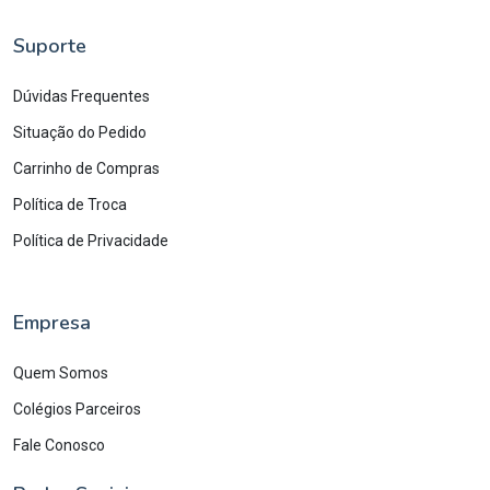
Suporte
Dúvidas Frequentes
Situação do Pedido
Carrinho de Compras
Política de Troca
Política de Privacidade
Empresa
Quem Somos
Colégios Parceiros
Fale Conosco