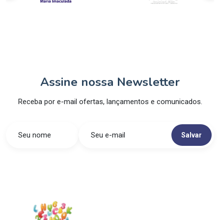
Assine nossa Newsletter
Receba por e-mail ofertas, lançamentos e comunicados.
Salvar