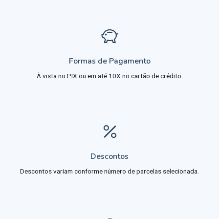
Formas de Pagamento
À vista no PIX ou em até 10X no cartão de crédito.
Descontos
Descontos variam conforme número de parcelas selecionada.