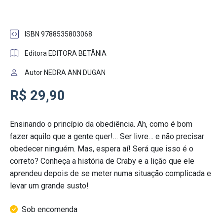
ISBN 9788535803068
Editora EDITORA BETÂNIA
Autor NEDRA ANN DUGAN
R$ 29,90
Ensinando o princípio da obediência. Ah, como é bom
fazer aquilo que a gente quer!… Ser livre… e não precisar
obedecer ninguém. Mas, espera aí! Será que isso é o
correto? Conheça a história de Craby e a lição que ele
aprendeu depois de se meter numa situação complicada e
levar um grande susto!
Sob encomenda