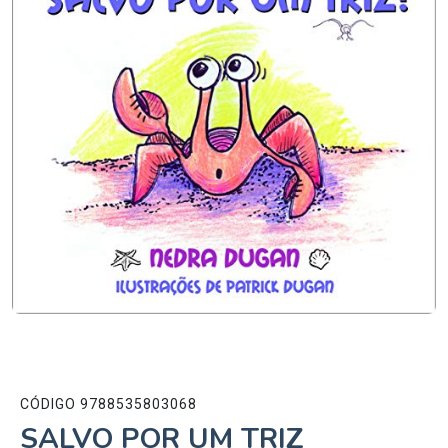
CÓDIGO 9788535803068
SALVO POR UM TRIZ