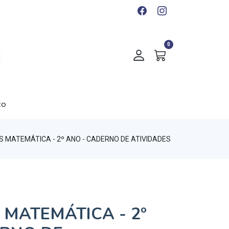
0
to
US MATEMÁTICA - 2º ANO - CADERNO DE ATIVIDADES
S MATEMÁTICA - 2º