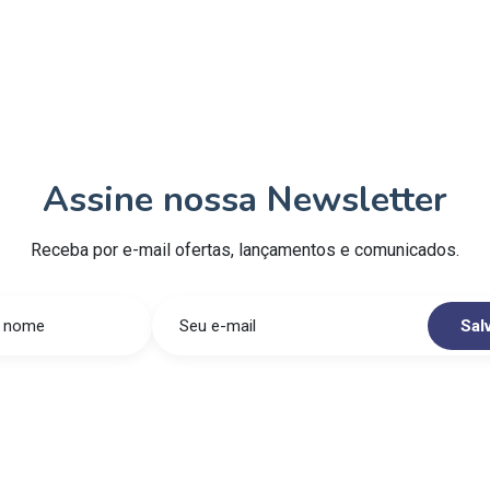
Assine nossa Newsletter
Receba por e-mail ofertas, lançamentos e comunicados.
Sal