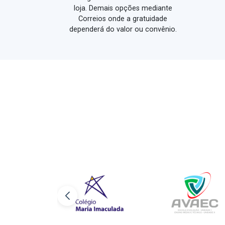
loja. Demais opções mediante
Correios onde a gratuidade
dependerá do valor ou convênio.