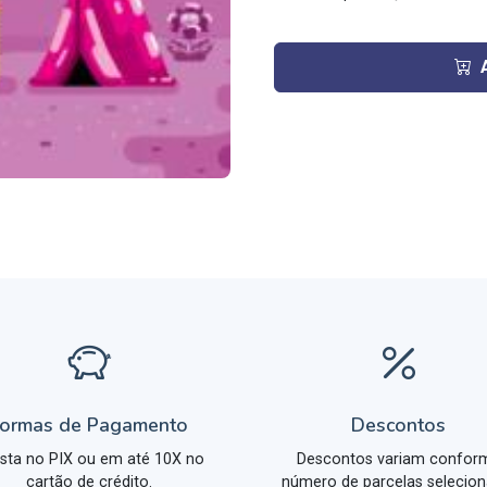
ormas de Pagamento
Descontos
ista no PIX ou em até 10X no
Descontos variam confor
cartão de crédito.
número de parcelas selecion