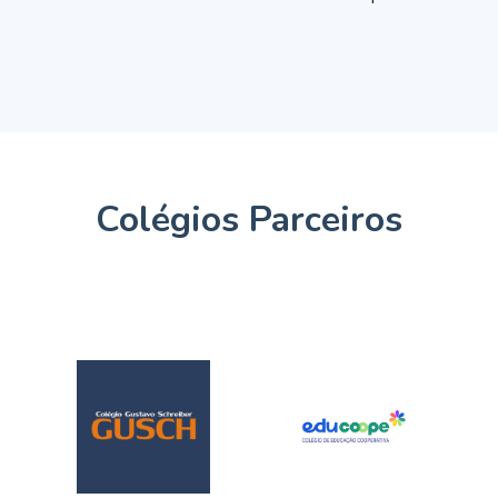
Colégios Parceiros