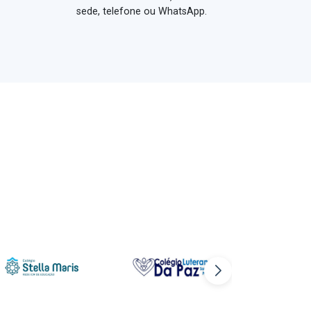
sede, telefone ou WhatsApp.