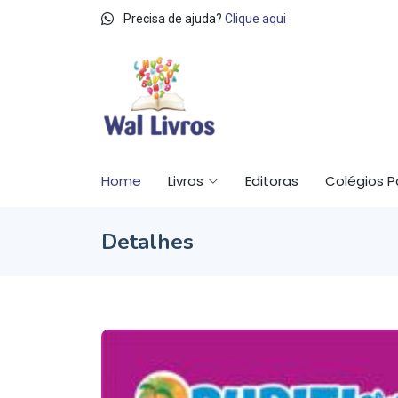
Precisa de ajuda?
Clique aqui
Home
Livros
Editoras
Colégios P
Detalhes