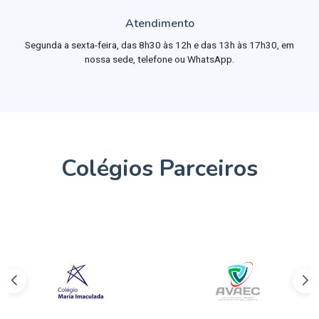
Atendimento
Segunda a sexta-feira, das 8h30 às 12h e das 13h às 17h30, em
nossa sede, telefone ou WhatsApp.
Colégios Parceiros