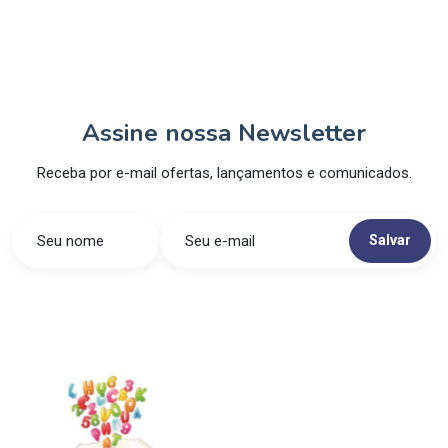
Assine nossa Newsletter
Receba por e-mail ofertas, lançamentos e comunicados.
Salvar