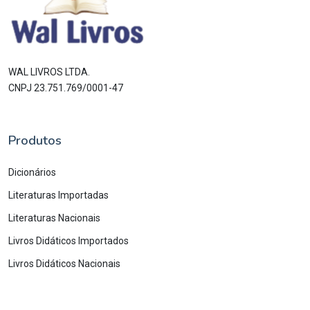
WAL LIVROS LTDA.
CNPJ 23.751.769/0001-47
Produtos
Dicionários
Literaturas Importadas
Literaturas Nacionais
Livros Didáticos Importados
Livros Didáticos Nacionais