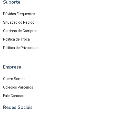
Suporte
Dúvidas Frequentes
Situação do Pedido
Carrinho de Compras
Política de Troca
Política de Privacidade
Empresa
Quem Somos
Colégios Parceiros
Fale Conosco
Redes Sociais