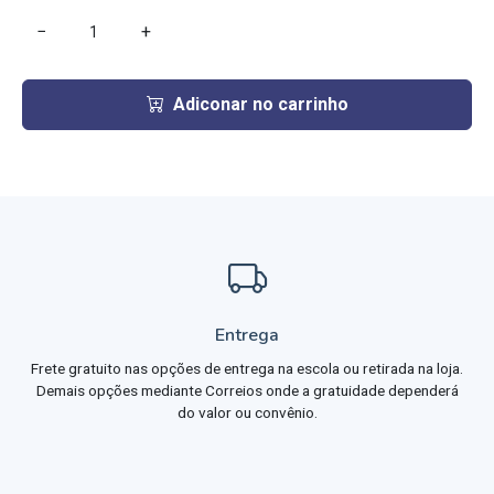
−
+
Adiconar no carrinho
Entrega
Frete gratuito nas opções de entrega na escola ou retirada na loja.
Demais opções mediante Correios onde a gratuidade dependerá
do valor ou convênio.