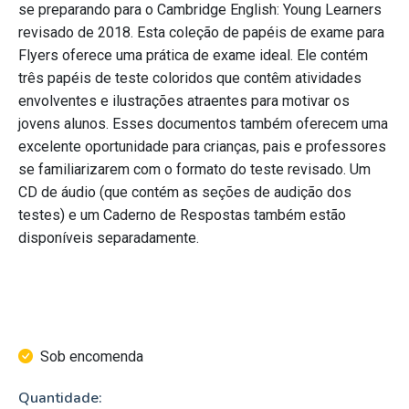
se preparando para o Cambridge English: Young Learners
revisado de 2018. Esta coleção de papéis de exame para
Flyers oferece uma prática de exame ideal. Ele contém
três papéis de teste coloridos que contêm atividades
envolventes e ilustrações atraentes para motivar os
jovens alunos. Esses documentos também oferecem uma
excelente oportunidade para crianças, pais e professores
se familiarizarem com o formato do teste revisado. Um
CD de áudio (que contém as seções de audição dos
testes) e um Caderno de Respostas também estão
disponíveis separadamente.
Sob encomenda
Quantidade: