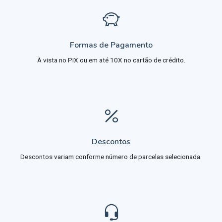
Formas de Pagamento
À vista no PIX ou em até 10X no cartão de crédito.
Descontos
Descontos variam conforme número de parcelas selecionada.