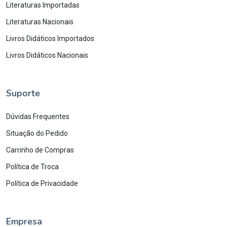
Literaturas Importadas
Literaturas Nacionais
Livros Didáticos Importados
Livros Didáticos Nacionais
Suporte
Dúvidas Frequentes
Situação do Pedido
Carrinho de Compras
Política de Troca
Política de Privacidade
Empresa