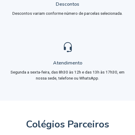
Descontos
Descontos variam conforme número de parcelas selecionada.
Atendimento
Segunda a sexta-feira, das 8h30 às 12h e das 13h às 17h30, em
nossa sede, telefone ou WhatsApp.
Colégios Parceiros