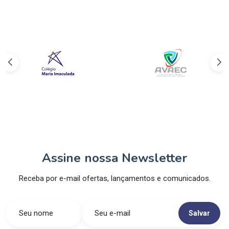
Assine nossa Newsletter
Receba por e-mail ofertas, lançamentos e comunicados.
Salvar