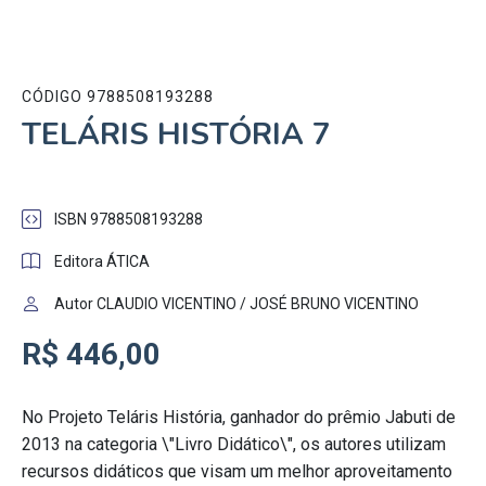
CÓDIGO 9788508193288
TELÁRIS HISTÓRIA 7
ISBN 9788508193288
Editora ÁTICA
Autor CLAUDIO VICENTINO / JOSÉ BRUNO VICENTINO
R$ 446,00
No Projeto Teláris História, ganhador do prêmio Jabuti de
2013 na categoria \"Livro Didático\", os autores utilizam
recursos didáticos que visam um melhor aproveitamento