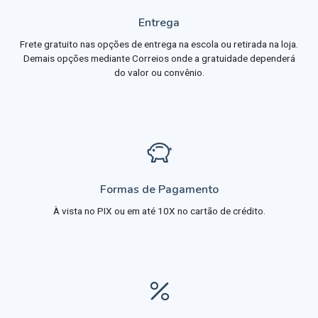
Entrega
Frete gratuito nas opções de entrega na escola ou retirada na loja.
Demais opções mediante Correios onde a gratuidade dependerá
do valor ou convênio.
Formas de Pagamento
À vista no PIX ou em até 10X no cartão de crédito.