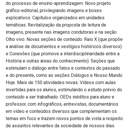
do processo de ensino-aprendizagem. Novo projeto
gráfico-editorial, privilegiando imagens e boxes
explicativos. Capítulos organizados em unidades
temáticas. Revitalização da proposta de leitura de
imagens, presente nas imagens condutoras e na seção
Olho vivo. Novas seções de conteúdo: Raio X (que propõe
a análise de documentos e vestígios históricos diversos)
e Conexões (que promove a interdisciplinaridade entre a
História e outras áreas do conhecimento). Seções que
estimulam o diálogo entre fatos e contextos do passado
e do presente, como as seções Diálogos e Nosso Mundo
Hoje. Mais de 150 atividades novas. Vídeos com aulas
invertidas para os alunos, estimulando o estudo prévio do
conteúdo a ser trabalhado. OEDs inéditos para aluno e
professor, com infográficos, entrevistas, documentários
em vídeo e conteúdos diversos que complementam os
temas em foco e trazem novos pontos de vista a respeito
de assuntos relevantes da sociedade de nossos dias.