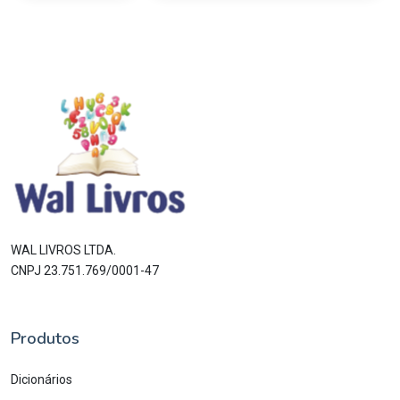
WAL LIVROS LTDA.
CNPJ 23.751.769/0001-47
Produtos
Dicionários