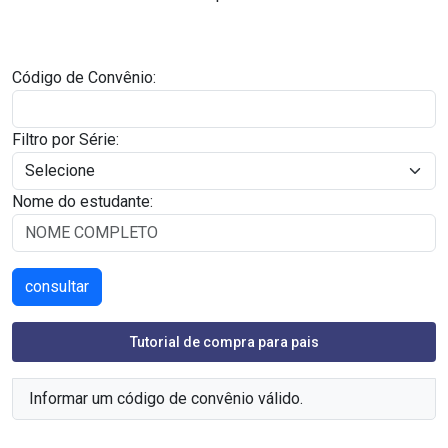
Código de Convênio:
Filtro por Série:
Nome do estudante:
Tutorial de compra para pais
Informar um código de convênio válido.