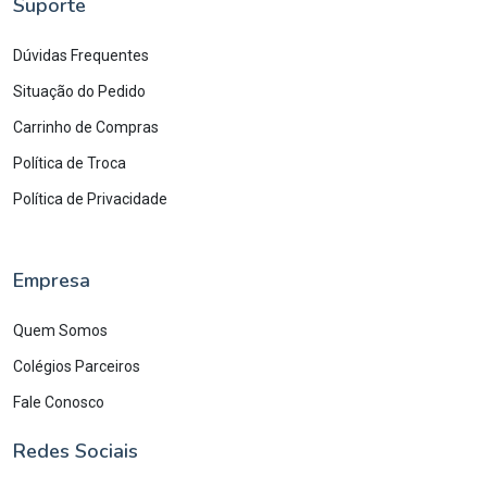
Suporte
Dúvidas Frequentes
Situação do Pedido
Carrinho de Compras
Política de Troca
Política de Privacidade
Empresa
Quem Somos
Colégios Parceiros
Fale Conosco
Redes Sociais