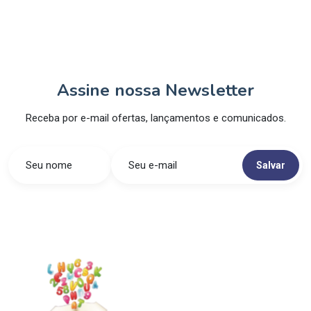
Assine nossa Newsletter
Receba por e-mail ofertas, lançamentos e comunicados.
Salvar