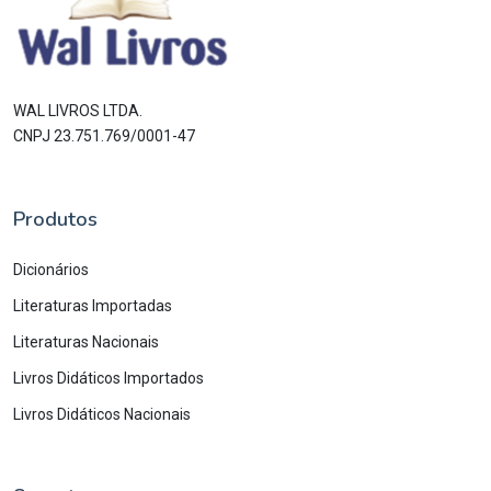
WAL LIVROS LTDA.
CNPJ 23.751.769/0001-47
Produtos
Dicionários
Literaturas Importadas
Literaturas Nacionais
Livros Didáticos Importados
Livros Didáticos Nacionais