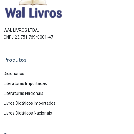
WAL LIVROS LTDA.
CNPJ 23.751.769/0001-47
Produtos
Dicionários
Literaturas Importadas
Literaturas Nacionais
Livros Didáticos Importados
Livros Didáticos Nacionais