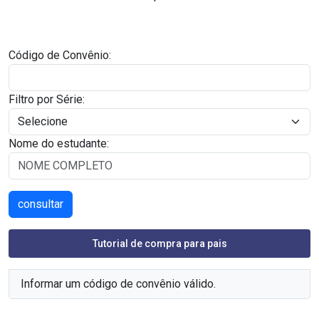
Código de Convênio:
Filtro por Série:
Nome do estudante:
Tutorial de compra para pais
Informar um código de convênio válido.