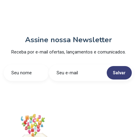
Assine nossa Newsletter
Receba por e-mail ofertas, lançamentos e comunicados.
Salvar