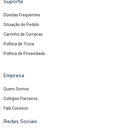
Suporte
Dúvidas Frequentes
Situação do Pedido
Carrinho de Compras
Política de Troca
Política de Privacidade
Empresa
Quem Somos
Colégios Parceiros
Fale Conosco
Redes Sociais